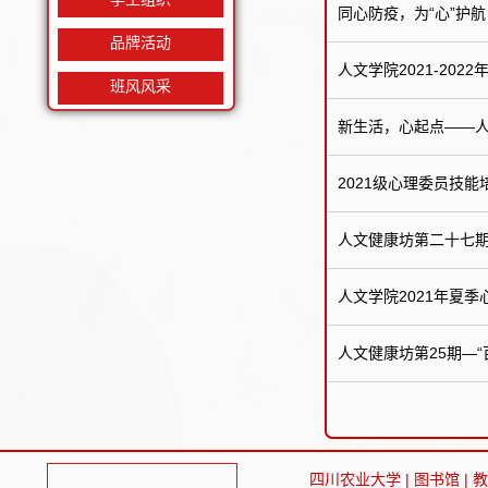
同心防疫，为“心”护航
品牌活动
人文学院2021-20
班风风采
新生活，心起点——人
2021级心理委员技
人文健康坊第二十七期
人文学院2021年夏
人文健康坊第25期—
四川农业大学
|
图书馆
|