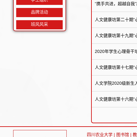
“携手共进，超越自我
品牌活动
人文健康坊第二十期“
班风风采
人文健康坊第十九期“
2020年学生心理骨
人文健康坊第十七期“
人文学院2020级新
人文健康坊第十六期“
四川农业大学
|
图书馆
|