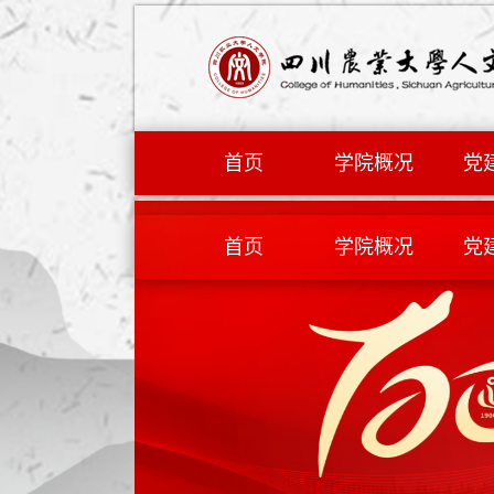
首页
学院概况
党
首页
学院概况
党