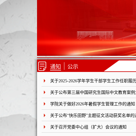
通知
公示
关于2025-2026学年学生干部学生工作任职
关于公布第三届中国研究生国际中文教育案例大
学院关于做好2026年暑假学生管理工作的通知
关于公布“快乐田野”主题征文活动获奖名单的
关于召开党委中心组（扩大）会议的通知