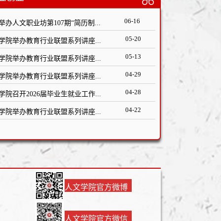
06-16
举办人文职业坊第107期“简历制...
05-20
学院举办教育行业联盟系列讲座...
05-13
学院举办教育行业联盟系列讲座...
04-29
学院举办教育行业联盟系列讲座...
04-28
学院召开2026届毕业生就业工作...
04-22
学院举办教育行业联盟系列讲座...
人文学院官方微博
人文学院官方微信