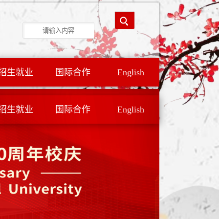
招生就业
国际合作
English
招生就业
国际合作
English