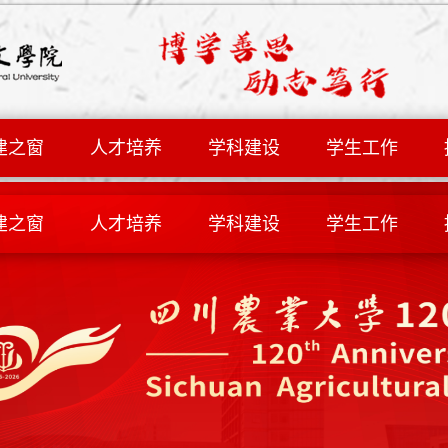
建之窗
人才培养
学科建设
学生工作
建之窗
人才培养
学科建设
学生工作