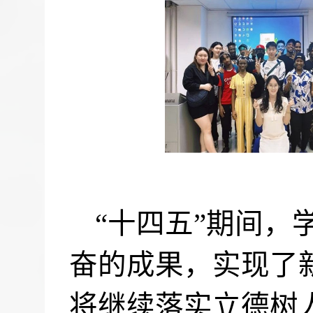
“十四五”期间，
奋的成果，实现了
将继续落实立德树