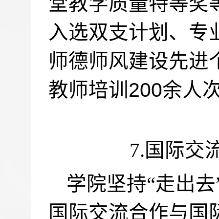
堂教学质量特等奖
入选双支计划、专
师德师风建设先进
200
教师培训
余人
7.
国际交
学院坚持“走出去
国际交流合作与国