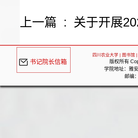
上一篇 :
关于开展2
四川农业大学
|
图书馆
|
书记院长信箱
版权所有 Cop
学院地址：雅
邮编：6