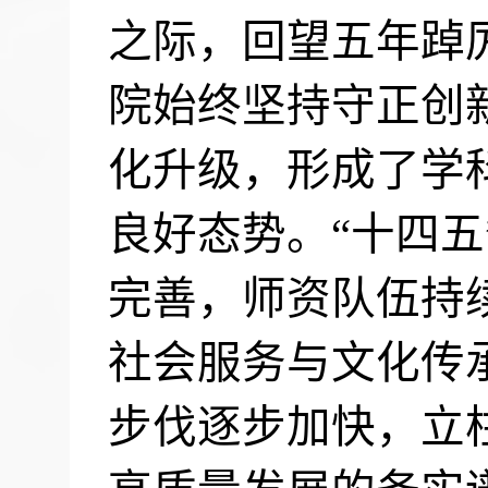
之际，回望五年踔
院始终坚持守正创
化升级，形成了学
良好态势。“十四
完善，师资队伍持
社会服务与文化传
步伐逐步加快，立