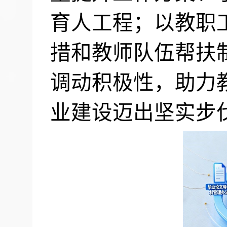
育人工程；以教职
措和教师队伍帮扶
调动积极性，助力
业建设迈出坚实步