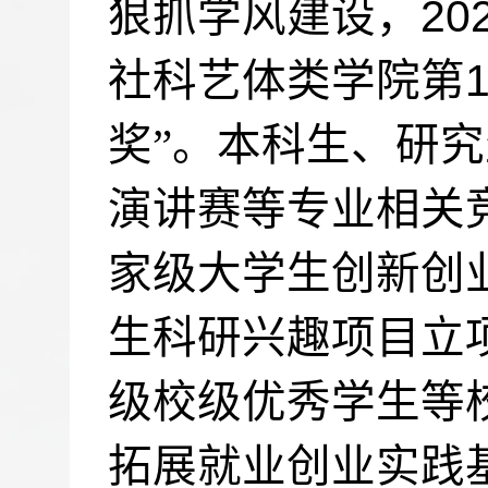
20
狠抓学风建设，
社科艺体类学院第
奖”。本科生、研
演讲赛等专业相关
家级大学生创新创
生科研兴趣项目立
级校级优秀学生等
拓展就业创业实践