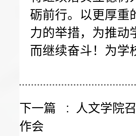
砺前行。以更厚重
力的举措，为推动
而继续奋斗！为学
下一篇 :
人文学院召
作会