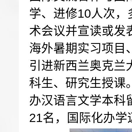
10
学、进修
人次，
术会议并宣读或发
海外暑期实习项目
引进新西兰奥克兰
科生、研究生授课
办汉语言文学本科
21
名，国际化办学