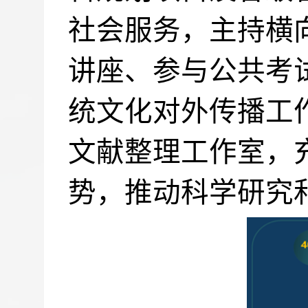
社会服务，主持横
讲座、参与公共考
统文化对外传播工
文献整理工作室，
势，推动科学研究