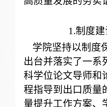
高质量发展的务实
1.
制度建
学院坚持以制度
出台并落实了一系
科学位论文导师和
程指导到出口质量
量提升工作方案、