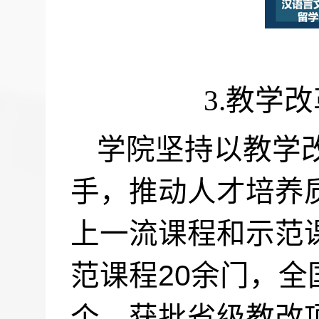
3.
教学改
学院坚持以教学
手，推动人才培养
上一流课程和示范
20
范课程
余门，全
个。获批省级教改