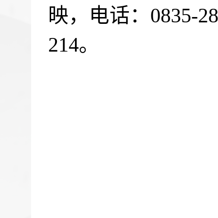
映，电话：
0835-2
214
。