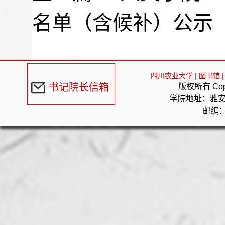
名单（含候补）公示
四川农业大学
|
图书馆
|
书记院长信箱
版权所有 Cop
学院地址：雅
邮编：6