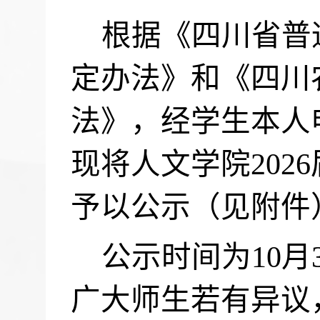
根据《四川省普
定办法》和《四川
法》，经学生本人
现将人文学院
2026
予以公示（见附件
公示时间为
10
月
广大师生若有异议