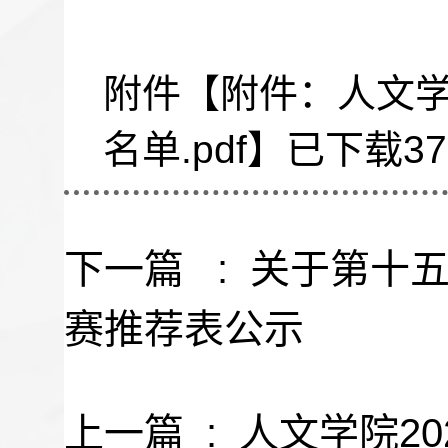
附件【
附件：人文学
名单.pdf
】已下载
37
下一篇 :
关于第十五
赛推荐表公示
上一篇 :
人文学院2