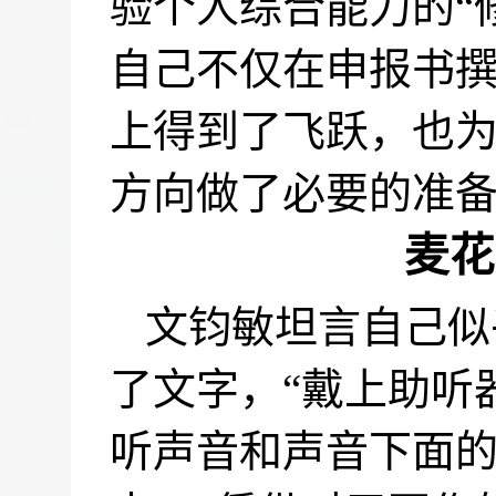
验个人综合能力的“
自己不仅在申报书
上得到了飞跃，也
方向做了必要的准
麦花
文钧敏坦言自己似
了文字，“戴上助听
听声音和声音下面