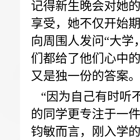
记得新生晚会对她
享受，她不仅开始
向周围人发问
“
大学
们都给了他们心中
又是独一份的答案
“因为自己有时听
的同学更专注于一件
钧敏而言，刚入学