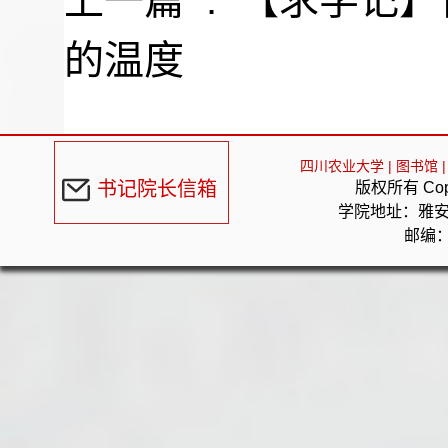
上一篇 :
【求学记】
的温度
四川农业大学
|
图书馆
|
书记院长信箱
版权所有 Cop
学院地址：雅
邮编：6