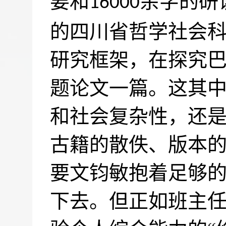
要和
余字的研
16000
的四川省哲学社会科
研究框架，在探究
题论文一篇。这其
和社会复杂性，还
古籍的散佚、版本
要文钧敏抱着足够
下去。但正如班主