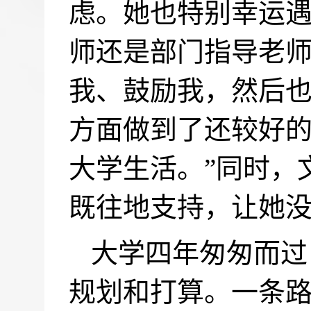
虑。她也特别幸运
师还是部门指导老师
我、鼓励我，然后
方面做到了还较好
大学生活。”同时，
既往地支持，让她
大学四年匆匆而过
规划和打算。一条