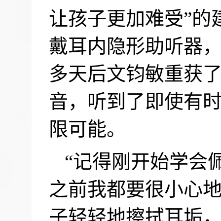
让孩子更加难受”的
戴耳内隐形助听器
多天后文钧敏重获
音，听到了即使有时
限可能。
“记得刚开始学会
之前我都要很小心
子轻轻地擦拭耳垢