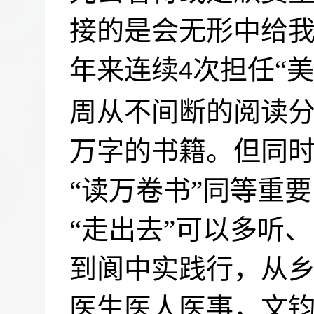
接的是会无形中给
年来连续
次担任“
4
周从不间断的阅读
万字的书籍。但同时
“读万卷书”同等重
“走出去”可以多听
到阆中实践行，从
医生医人医事，文