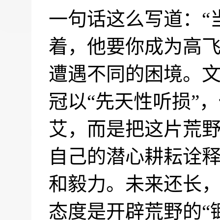
一句话这么写道：“
着，他要你成为高飞
遭遇不同的困境。
冠以“先天性听损”
艾，而是把这片荒
自己的潜心耕耘诠
和毅力。未来还长
态度是开辟荒野的“