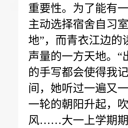
重要性。为了能有
主动选择宿舍自习室
地”，而青衣江边的
声量的一方天地。“
的手写都会使得我记
间，她听过一遍又
一轮的朝阳升起，
风……大一上学期