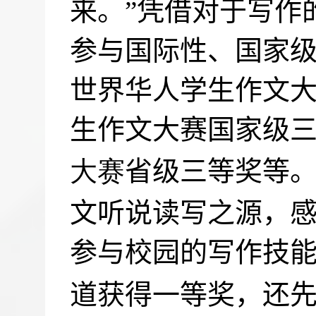
来。”凭借对于写作
参与国际性、国家
世界华人学生作文大
生作文大赛国家级
大赛
省级三等奖等。
文听说读写之源，感
参与校园的写作技
道获得一等奖，还