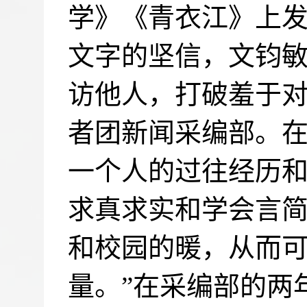
学》《青衣江》上
文字的坚信，文钧
访他人，打破羞于
者团新闻采编部。在
一个人的过往经历
求真求实和学会言
和校园的暖，从而
量。”在采编部的两