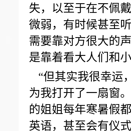
失，以至于在不佩
微弱，有时候甚至
需要靠对方很大的
是靠着看大人们和
“
但其实我很幸运
为我打开了一扇窗
的姐姐每年寒暑假
英语，甚至会有仪