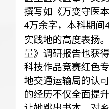
撰写如《万变守医
万余字，本科期间
4
实践地的高度表扬。
量》调研报告也获得
科技作品竞赛红色
地交通运输局的认
的经历不仅全面提
让她跳出书本，对