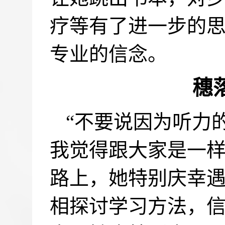
疗等有了进一步的
专业的信念。
穗
“不要说因为听力
我觉得跟大家是一样
路上，她特别庆幸
相探讨学习方法，