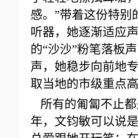
感。”带着这份特别
听器，她逐渐适应
的“沙沙”粉笔落板
声，她稳步向前地
取当地的市级重点
所有的匍匐不止都
年，文钧敏可以说