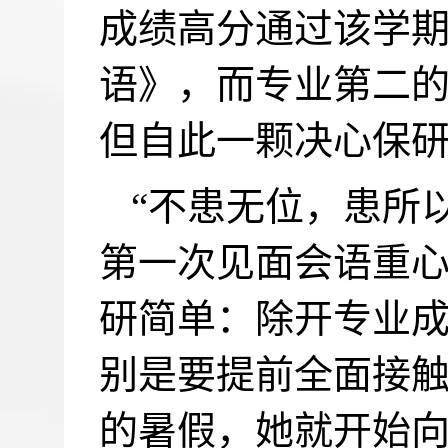
成绩高分通过该学
语》，而专业第二
但自此一颗决心保
“不患无位，患所
第一次见面会语重
研简单：除开专业
别是要提前全面接
的暑假，她就开始