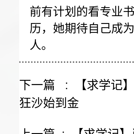
前有计划的看专业
历，她期待自己成为
人。
下一篇 :
【求学记
狂沙始到金