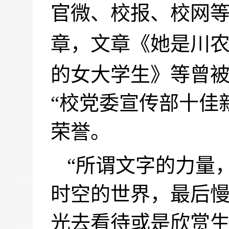
官微、校报、校网
章，文章《她是川
的女大学生》等曾
“校党委宣传部十佳
荣誉。
“
所谓文字的力量
时空的世界，最后
光去看待或是欣赏