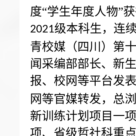
度“学生年度人物”
级本科生，连
2021
青校媒（四川）第
闻采编部部长、新
报、校网等平台发
网等官媒转发，总
新训练计划项目一
项、省级哲社科重