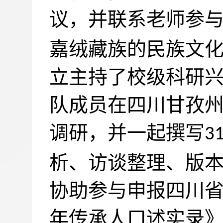
议，并联系老师参
嘉绒藏族的民族文
立主持了校级科研
队成员在四川甘孜
调研，并一起撰写
3
析、访谈整理、版
协助参与申报四川
年传承人口述实录