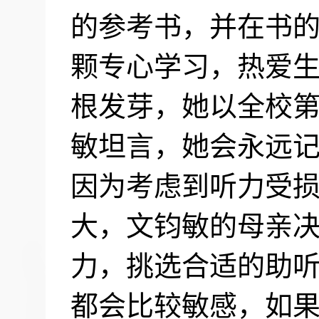
的参考书，并在书
颗专心学习，热爱生
根发芽，她以全校
敏坦言，她会永远
因为考虑到听力受
大，文钧敏的母亲
力，挑选合适的助听
都会比较敏感，如