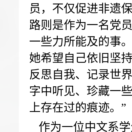
员，不仅促进非遗
路则是作为一名党
一些力所能及的事
她希望自己依旧坚
反思自我、记录世界
字中听见、珍藏一
上存在过的痕迹。”
作为一位中文系学