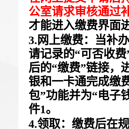
公室请求审核通过
才能进入缴费界面
3.网上缴费：当补
请记录的“可否收费
后的“缴费”链接，
银和一卡通完成缴
包”功能并为“电子
件1。
4.领取：缴费后在