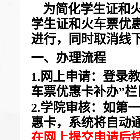
为简化学生证和
学生证和火车票优
进行，同时取消线
一、办理流程
1.网上申请：登录
车票优惠卡补办”栏
2.学院审核：如第
惠卡，系统将自动
在网上提交申请后