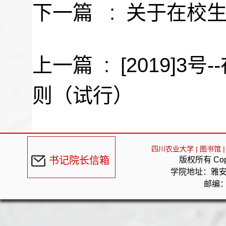
下一篇 :
关于在校
上一篇 :
[2019]
则（试行）
四川农业大学
|
图书馆
|
书记院长信箱
版权所有 Cop
学院地址：雅
邮编：6