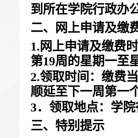
到所在学院行政办
二、网上申请及缴
1.网上申请及缴费
第
19
周的星期一至
2.领取时间：缴费
顺延至下一周第一
3．领取地点：学院
三、特别提示