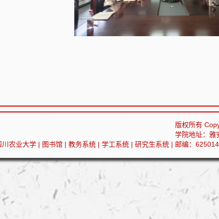
版权所有 Copy
学院地址：雅
四川农业大学
|
图书馆
|
教务系统
|
学工系统
|
研究生系统
|
邮编：625014