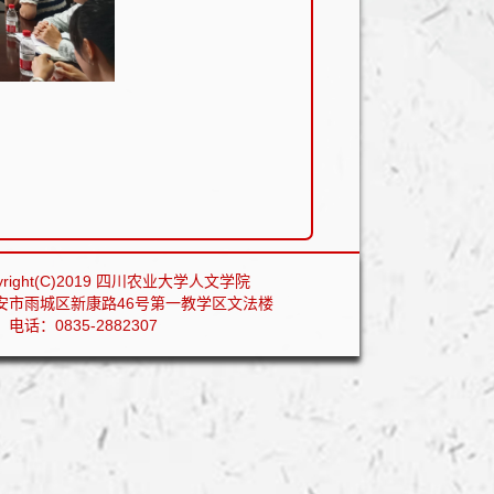
right(C)2019 四川农业大学人文学院
安市雨城区新康路46号第一教学区文法楼
 电话：0835-2882307