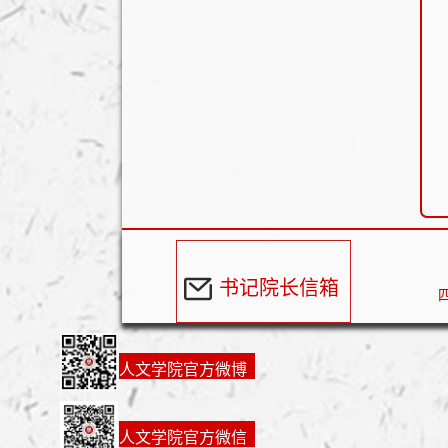
书记院长信箱
人文学院官方微博
人文学院官方微信