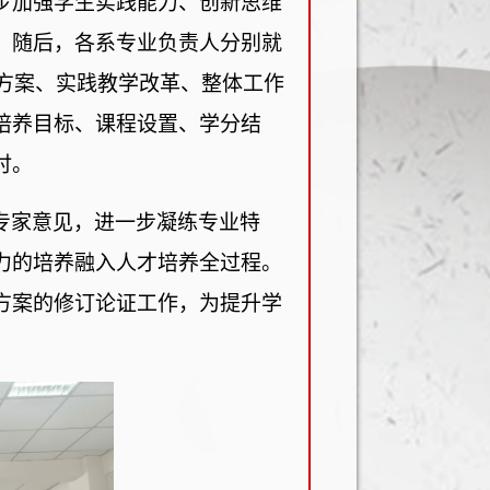
步加强学生实践能力、创新思维
。随后，各系专业负责人分别就
化方案、实践教学改革、整体工作
培养目标、课程设置、学分结
讨。
专家意见，进一步凝练专业特
力的培养
融入人才培养全过程。
方案的修订论证工作，为提升学