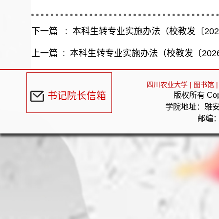
下一篇 :
本科生转专业实施办法（校教发〔202
上一篇 :
本科生转专业实施办法（校教发〔202
四川农业大学
|
图书馆
|
书记院长信箱
版权所有 Cop
学院地址：雅
邮编：6