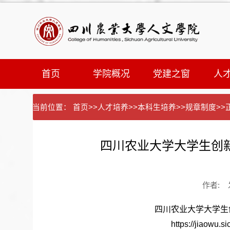
首页
学院概况
党建之窗
人
当前位置：
首页
>>
人才培养
>>
本科生培养
>>
规章制度
>>
四川农业大学大学生创
作者: 发
四川农业大学大学生
https://jiaowu.