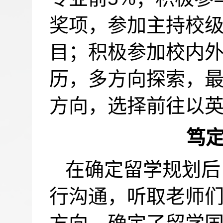
奖项，参加主持校
目；积极参加校内
历，多方向探索，
方向，选择前往以
笃
在确定留学规划后
行沟通，听取老师