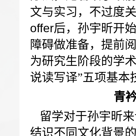
文与实习，不过度
offer
后，孙宇昕开
障碍做准备，提前
为研究生阶段的学术
说读写译”五项基本
青
留学对于孙宇昕来
结识不同文化背景