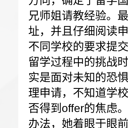
方向，确定了留学
兄师姐请教经验。
址，并且仔细阅读
不同学校的要求提
留学过程中的挑战时
实是面对未知的恐
理申请，不知道学
否得到
offer
的焦虑。
办法，她着眼于眼