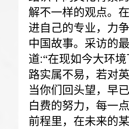
解不一样的观点。
进自己的专业，力
中国故事。采访的
道
:
“在现如今大环
路实属不易，若对
当你们回头望，早
白费的努力，每一
前程里，在未来的