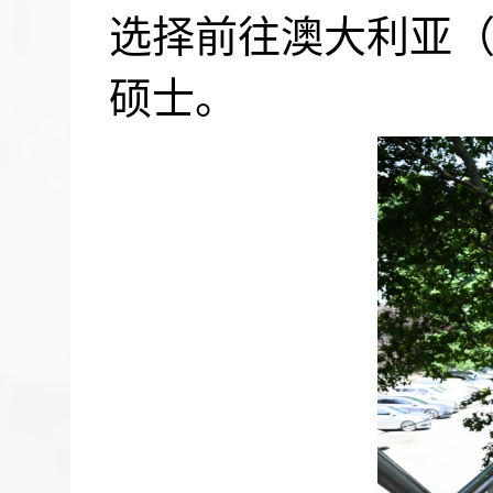
选择前往澳大利亚
硕士。