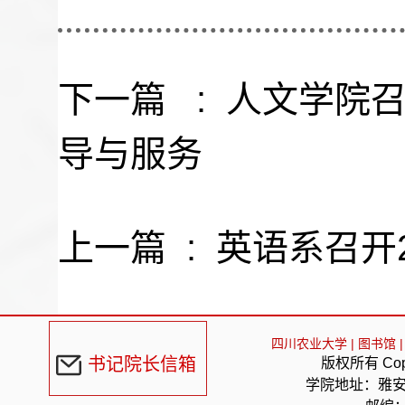
下一篇 :
人文学院
导与服务
上一篇 :
英语系召开
四川农业大学
|
图书馆
|
书记院长信箱
版权所有 Cop
学院地址：雅