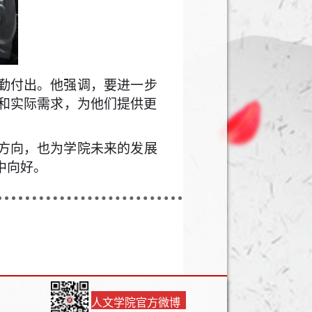
勤付出。他强调，要进一步
和实际需求，为他们提供更
方向，也为学院未来的发展
中向好。
人文学院官方微博