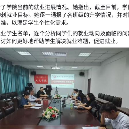
析了学院当前的就业进展情况。她指出，截至目前，学
冲刺就业目标。她逐一通报了各班级的升学情况，并对
精准，以满足学生个性化需求。
就业学生名单，逐个分析同学们的就业动向及面临的问
探讨如何更好地帮助学生解决就业难题，促进就业。