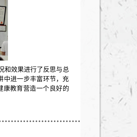
情况和效果进行了反思与总
宣讲中进一步丰富环节，充
健康教育营造一个良好的