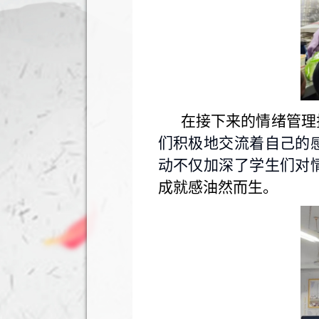
在接下来的情绪管理
们积极地交流着自己的
动不仅加深了学生们对
成就感油然而生。