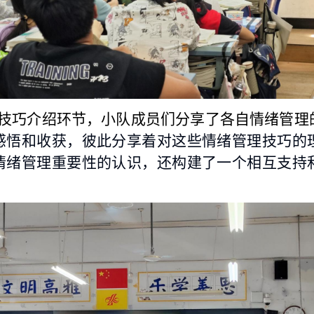
技巧介绍环节，小队成员们分享了各自情绪管理
感悟和收获，彼此分享着对这些情绪管理技巧的
情绪管理重要性的认识，还构建了一个相互支持