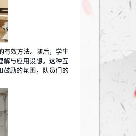
的有效方法。随后，
学生
理解与应用设想。这种互
和鼓励的氛围
，队员们的