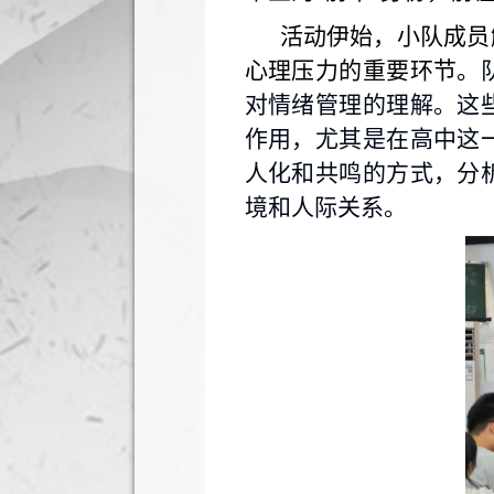
活动伊始，小队成员
心理压力的重要环节。
对情绪管理的理解。这
作用，尤其是在高中这
人化和共鸣的方式，分
境和人际关系。