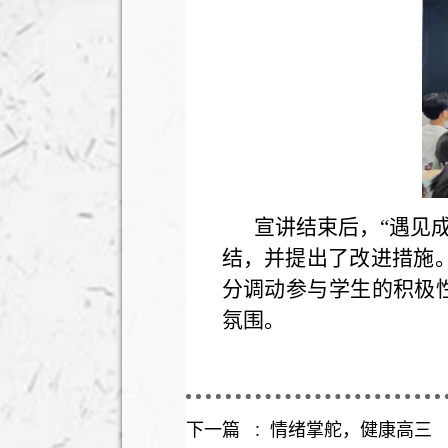
宣讲结束后，
“遇见
结，并提出了改进措施。
分调动参与学生的积极
氛围。
下一篇 :
情绪掌舵，健康高三