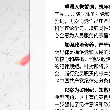
重温入党
誓
词，
筑牢
产党…… 随时准备为党和
誓
词
，再次向党作出庄严
科学理论学习，增强
党性
心全意为人民服务的
宗旨
加强政治修养，
严守
明纪律是确保党和人民的
的核心和基础。”
他从政
的纪律规矩。针对即将步
会、履行党员职责的根本
《中国共产党纪律处分条
以案为鉴明纪，知敬
典型问题，以
丰富的案例
一步强化了纪律意识和政