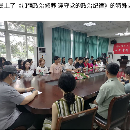
员
上了
《
加强政治修养
遵守党的政治纪律
》
的
特殊
。