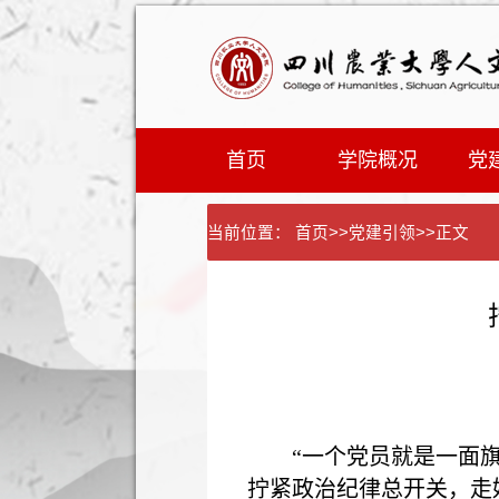
首页
学院概况
党
当前位置：
首页
>>
党建引领
>>
正文
“
一个党员就是一面
拧紧政治纪律总开关，走