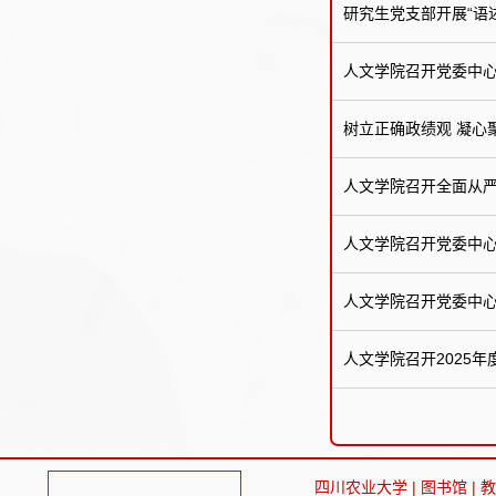
研究生党支部开展“语
人文学院召开党委中
树立正确政绩观 凝心
人文学院召开全面从
人文学院召开党委中
人文学院召开党委中
人文学院召开2025
四川农业大学
|
图书馆
|