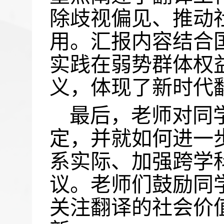
除歧视偏见、推动
用。汇报内容结合
实践在弱势群体权
义，体现了新时代
最后，老师对同
定，并就如何进一
系实际、加强跨学
议。老师们鼓励同
关注翻译的社会价