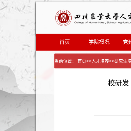
首页
学院概况
党
当前位置：
首页
>>
人才培养
>>
研究生
校研发