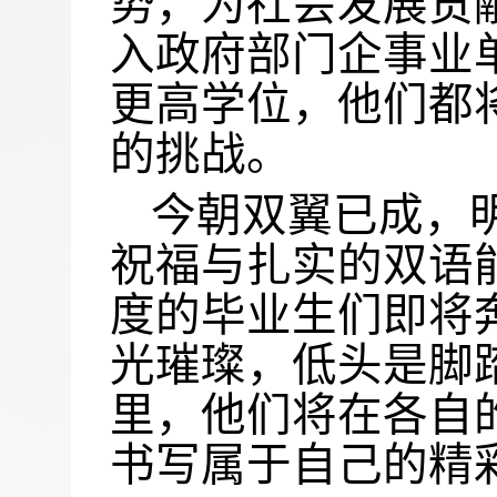
势，为社会发展贡
入政府部门企事业
更高学位，他们都
的挑战。
今朝双翼已成，
祝福与扎实的双语
度的毕业生们即将
光璀璨，低头是脚
里，他们将在各自
书写属于自己的精