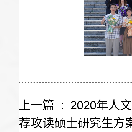
上一篇 :
2020年
荐攻读硕士研究生方