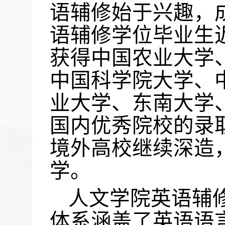
语辅修始于兴趣，
语辅修学位毕业生
获得中国农业大学
中国科学院大学、
业大学、东南大学
国内优秀院校的录
境外高校继续深造
学。
人文学院英语辅
体系涵盖了英语语