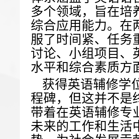
多个领域，旨在培
综合应用能力。在
服了时间紧、任务
讨论、小组项目、
水平和综合素质方
获得英语辅修学
程碑，但这并不是
带着在英语辅修专
未来的工作和生活