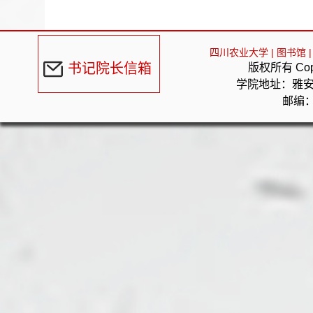
四川农业大学
|
图书馆
|
书记院长信箱
版权所有 Cop
学院地址：雅
邮编：6