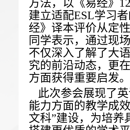
方法，以《易经》1
建立适配ESL学习
经》译本评价从定
同学表示，通过现
不仅深入了解了大
究的前沿动态，更
方面获得重要启发
此次参会展现了英
能力方面的教学成
文科”建设，为培养