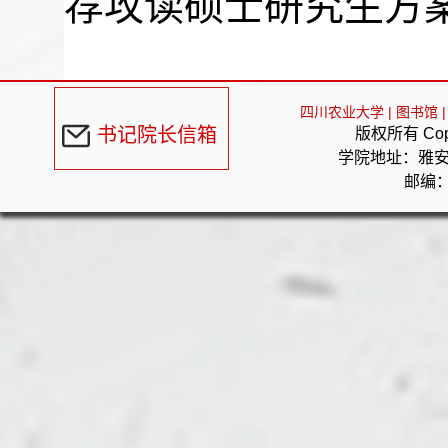
荐攻读硕士研究生方
四川农业大学
|
图书馆
|
书记院长信箱
版权所有 Cop
学院地址：雅
邮编：6