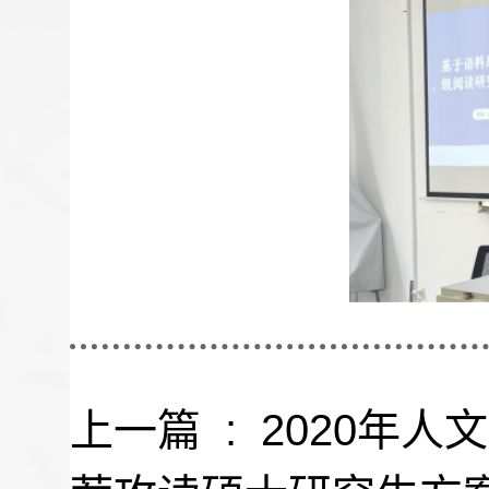
上一篇 :
2020年