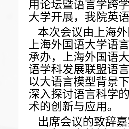
用论坛暨语言学跨
大学开展，我院英
本次会议由上海外
上海外国语大学语
承办，上海外国语
语学科发展联盟语
以大语言模型背景
深入探讨语言科学
术的创新与应用。
出席会议的致辞嘉