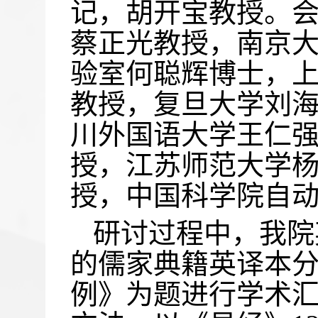
记，胡开宝教授。
蔡正光教授，南京
验室何聪辉博士，
教授，复旦大学刘
川外国语大学王仁
授，江苏师范大学
授，中国科学院自
研讨过程中，我院
的儒家典籍英译本
例》为题进行学术