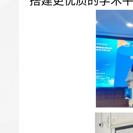
搭建更优质的学术